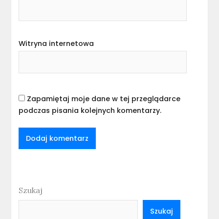
Witryna internetowa
Zapamiętaj moje dane w tej przeglądarce
podczas pisania kolejnych komentarzy.
Szukaj
Szukaj