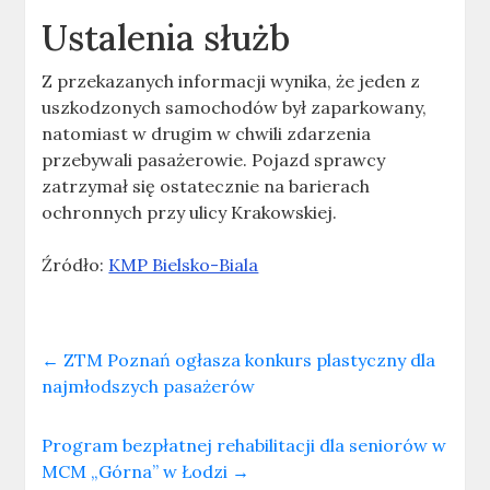
Ustalenia służb
Z przekazanych informacji wynika, że jeden z
uszkodzonych samochodów był zaparkowany,
natomiast w drugim w chwili zdarzenia
przebywali pasażerowie. Pojazd sprawcy
zatrzymał się ostatecznie na barierach
ochronnych przy ulicy Krakowskiej.
Źródło:
KMP Bielsko-Biala
←
ZTM Poznań ogłasza konkurs plastyczny dla
najmłodszych pasażerów
Program bezpłatnej rehabilitacji dla seniorów w
MCM „Górna” w Łodzi
→