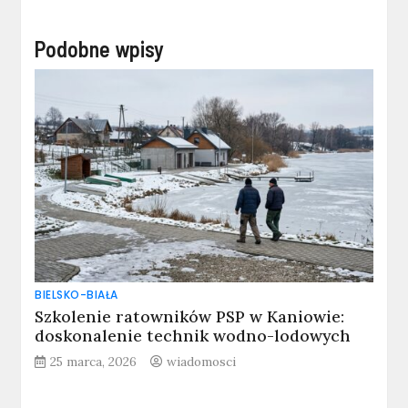
Podobne wpisy
BIELSKO-BIAŁA
Szkolenie ratowników PSP w Kaniowie:
doskonalenie technik wodno-lodowych
25 marca, 2026
wiadomosci