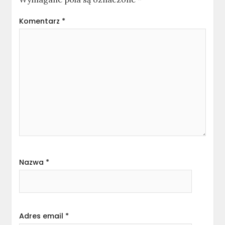
Komentarz
*
Nazwa
*
Adres email
*