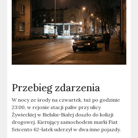
Przebieg zdarzenia
W nocy ze środy na czwartek, tuż po godzinie
23:00, w rejonie stacji paliw przy ulicy
Żywieckiej w Bielsku-Białej doszło do kolizji
drogowej. Kierujący samochodem marki Fiat
Seicento 62-latek uderzył w dwa inne pojazdy.