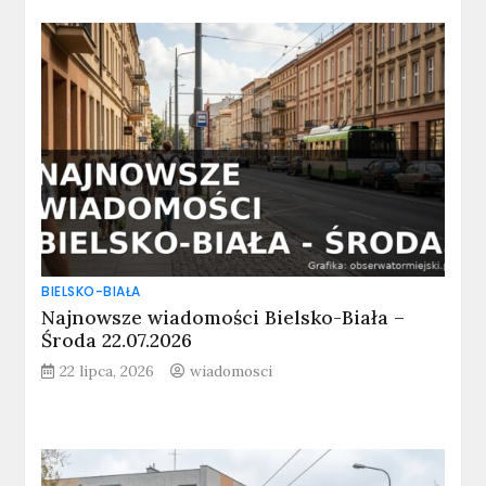
BIELSKO-BIAŁA
Najnowsze wiadomości Bielsko-Biała –
Środa 22.07.2026
22 lipca, 2026
wiadomosci