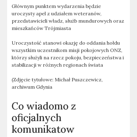
Głównym punktem wydarzenia będzie
uroczysty apel z udziałem weteranów,
przedstawicieli władz, służb mundurowych oraz
mieszkańców Trójmiasta
Uroczystość stanowi okazję do oddania hołdu
wszystkim uczestnikom misji pokojowych ONZ,
którzy służyli na rzecz pokoju, bezpieczeństwa i
stabilizacji w różnych regionach świata
(Zdjęcie tytułowe: Michał Puszczewicz,
archiwum Gdynia
Co wiadomo z
oficjalnych
komunikatow