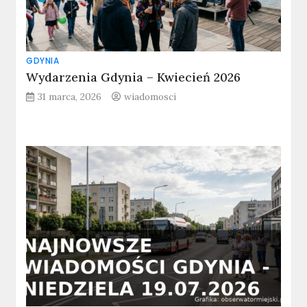
GDYNIA
Wydarzenia Gdynia – Kwiecień 2026
31 marca, 2026
wiadomosci