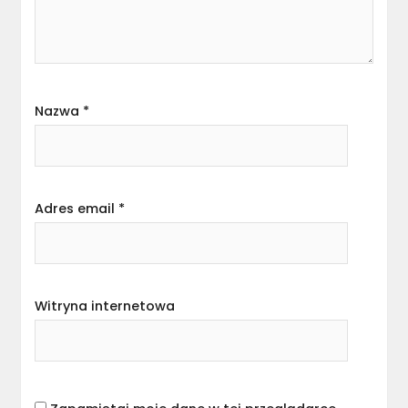
Nazwa
*
Adres email
*
Witryna internetowa