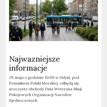
Najwazniejsze
informacje
29 maja o godzinie 10:00 w Gdyni, pod
Pomnikiem Polski Morskiej, odbędą się
uroczyste obchody Dnia Weterana Misji
Pokojowych Organizacji Narodów
Zjednoczonych