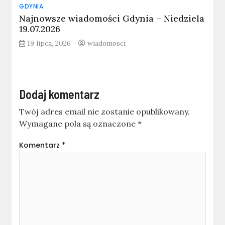
GDYNIA
Najnowsze wiadomości Gdynia – Niedziela
19.07.2026
19 lipca, 2026
wiadomosci
Dodaj komentarz
Twój adres email nie zostanie opublikowany.
Wymagane pola są oznaczone
*
Komentarz
*