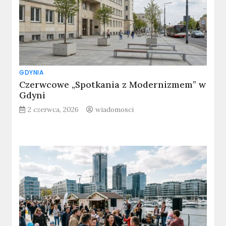
GDYNIA
Czerwcowe „Spotkania z Modernizmem” w
Gdyni
2 czerwca, 2026
wiadomosci