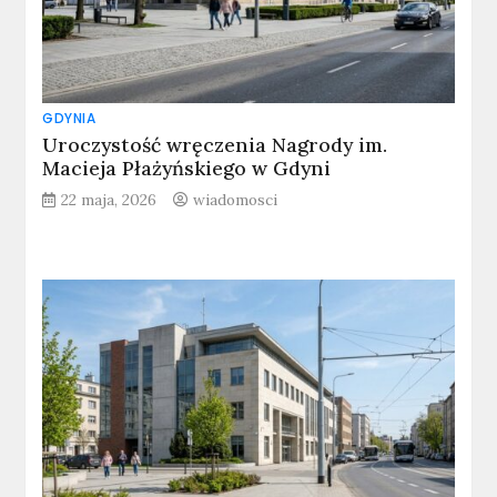
GDYNIA
Uroczystość wręczenia Nagrody im.
Macieja Płażyńskiego w Gdyni
22 maja, 2026
wiadomosci