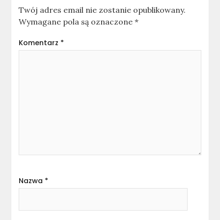
Twój adres email nie zostanie opublikowany.
Wymagane pola są oznaczone
*
Komentarz
*
Nazwa
*