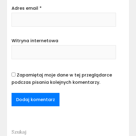
Adres email
*
Witryna internetowa
Zapamiętaj moje dane w tej przeglądarce
podczas pisania kolejnych komentarzy.
Szukaj