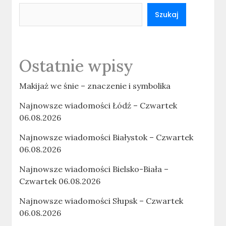
Szukaj
Ostatnie wpisy
Makijaż we śnie – znaczenie i symbolika
Najnowsze wiadomości Łódź – Czwartek
06.08.2026
Najnowsze wiadomości Białystok – Czwartek
06.08.2026
Najnowsze wiadomości Bielsko-Biała –
Czwartek 06.08.2026
Najnowsze wiadomości Słupsk – Czwartek
06.08.2026