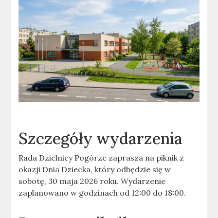
Szczegóły wydarzenia
Rada Dzielnicy Pogórze zaprasza na piknik z
okazji Dnia Dziecka, który odbędzie się w
sobotę, 30 maja 2026 roku. Wydarzenie
zaplanowano w godzinach od 12:00 do 18:00.