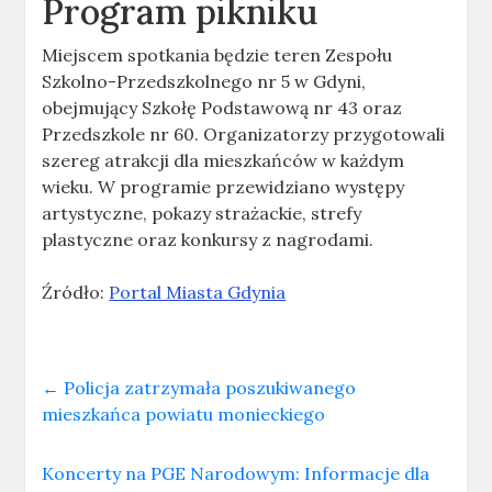
Program pikniku
Miejscem spotkania będzie teren Zespołu
Szkolno-Przedszkolnego nr 5 w Gdyni,
obejmujący Szkołę Podstawową nr 43 oraz
Przedszkole nr 60. Organizatorzy przygotowali
szereg atrakcji dla mieszkańców w każdym
wieku. W programie przewidziano występy
artystyczne, pokazy strażackie, strefy
plastyczne oraz konkursy z nagrodami.
Źródło:
Portal Miasta Gdynia
←
Policja zatrzymała poszukiwanego
mieszkańca powiatu monieckiego
Koncerty na PGE Narodowym: Informacje dla