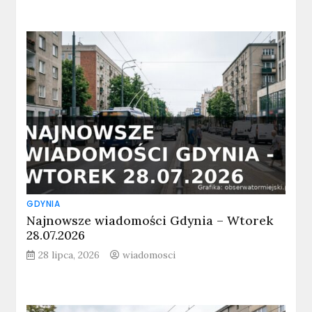
GDYNIA
Najnowsze wiadomości Gdynia – Wtorek
28.07.2026
28 lipca, 2026
wiadomosci