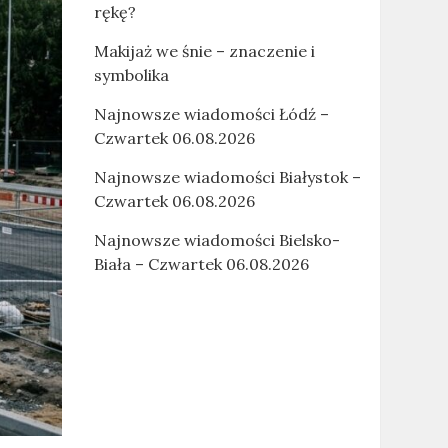
rękę?
Makijaż we śnie – znaczenie i
symbolika
Najnowsze wiadomości Łódź –
Czwartek 06.08.2026
Najnowsze wiadomości Białystok –
Czwartek 06.08.2026
Najnowsze wiadomości Bielsko-
Biała – Czwartek 06.08.2026