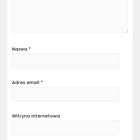
Nazwa
*
Adres email
*
Witryna internetowa