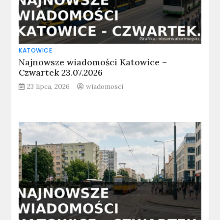
KATOWICE
Najnowsze wiadomości Katowice –
Czwartek 23.07.2026
23 lipca, 2026
wiadomosci