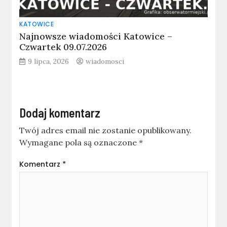
KATOWICE
Najnowsze wiadomości Katowice –
Czwartek 09.07.2026
9 lipca, 2026
wiadomosci
Dodaj komentarz
Twój adres email nie zostanie opublikowany.
Wymagane pola są oznaczone
*
Komentarz
*