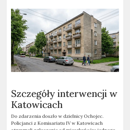
Szczegóły interwencji w
Katowicach
Do zdarzenia doszło w dzielnicy Ochojec.
Policjanci z Komisariatu IV w Katowicach