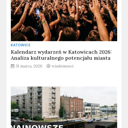
KATOWICE
Kalendarz wydarzeń w Katowicach 2026:
Analiza kulturalnego potencjału miasta
31 marca, 2026
wiadomosci