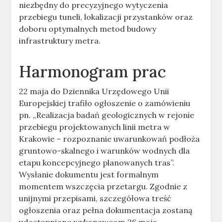
niezbędny do precyzyjnego wytyczenia
przebiegu tuneli, lokalizacji przystanków oraz
doboru optymalnych metod budowy
infrastruktury metra.
Harmonogram prac
22 maja do Dziennika Urzędowego Unii
Europejskiej trafiło ogłoszenie o zamówieniu
pn. „Realizacja badań geologicznych w rejonie
przebiegu projektowanych linii metra w
Krakowie – rozpoznanie uwarunkowań podłoża
gruntowo-skalnego i warunków wodnych dla
etapu koncepcyjnego planowanych tras”.
Wysłanie dokumentu jest formalnym
momentem wszczęcia przetargu. Zgodnie z
unijnymi przepisami, szczegółowa treść
ogłoszenia oraz pełna dokumentacja zostaną