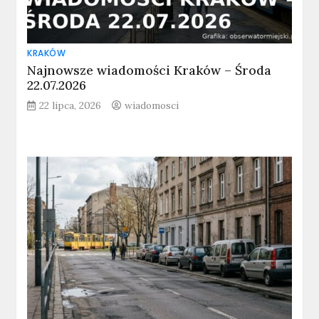
KRAKÓW
Najnowsze wiadomości Kraków – Środa
22.07.2026
22 lipca, 2026
wiadomosci