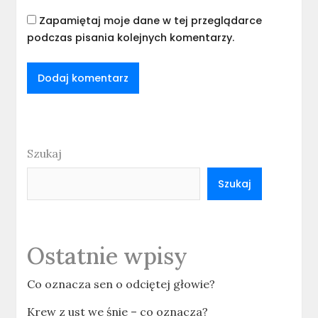
Zapamiętaj moje dane w tej przeglądarce
podczas pisania kolejnych komentarzy.
Szukaj
Szukaj
Ostatnie wpisy
Co oznacza sen o odciętej głowie?
Krew z ust we śnie – co oznacza?