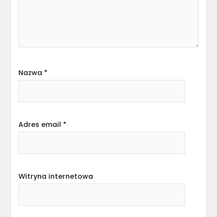
Nazwa
*
Adres email
*
Witryna internetowa