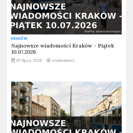
KRAKÓW
Najnowsze wiadomości Kraków – Piątek
10.07.2026
10 lipca, 2026
wiadomosci