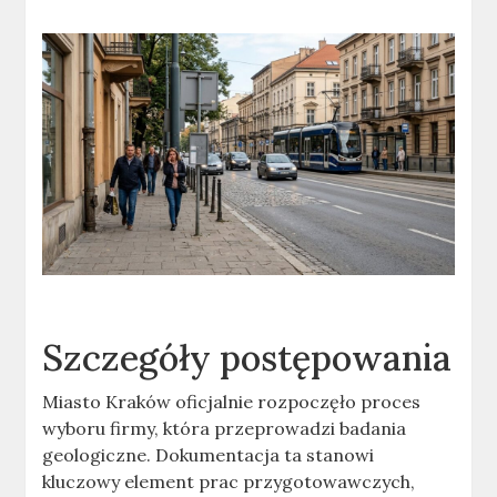
Szczegóły postępowania
Miasto Kraków oficjalnie rozpoczęło proces
wyboru firmy, która przeprowadzi badania
geologiczne. Dokumentacja ta stanowi
kluczowy element prac przygotowawczych,