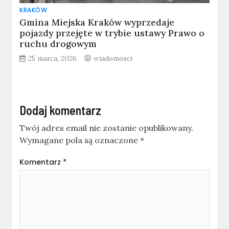
KRAKÓW
Gmina Miejska Kraków wyprzedaje
pojazdy przejęte w trybie ustawy Prawo o
ruchu drogowym
25 marca, 2026
wiadomosci
Dodaj komentarz
Twój adres email nie zostanie opublikowany.
Wymagane pola są oznaczone
*
Komentarz
*