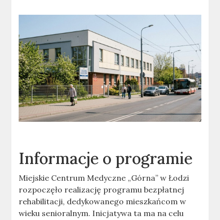
Informacje o programie
Miejskie Centrum Medyczne „Górna” w Łodzi
rozpoczęło realizację programu bezpłatnej
rehabilitacji, dedykowanego mieszkańcom w
wieku senioralnym. Inicjatywa ta ma na celu