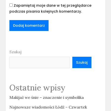
Zapamiętaj moje dane w tej przeglądarce
podczas pisania kolejnych komentarzy.
Szukaj
Szukaj
Ostatnie wpisy
Makijaż we śnie – znaczenie i symbolika
Najnowsze wiadomości Łódź – Czwartek