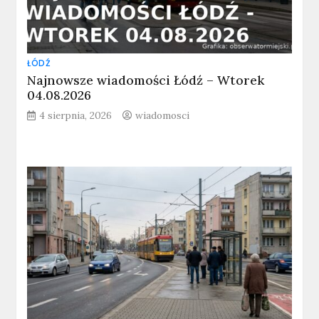
ŁÓDŹ
Najnowsze wiadomości Łódź – Wtorek
04.08.2026
4 sierpnia, 2026
wiadomosci