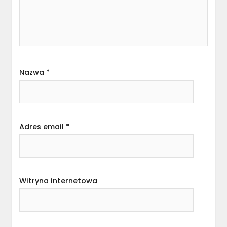
Nazwa
*
Adres email
*
Witryna internetowa