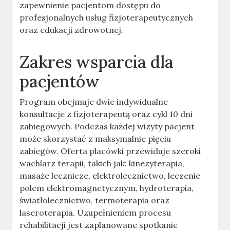
zapewnienie pacjentom dostępu do
profesjonalnych usług fizjoterapeutycznych
oraz edukacji zdrowotnej.
Zakres wsparcia dla
pacjentów
Program obejmuje dwie indywidualne
konsultacje z fizjoterapeutą oraz cykl 10 dni
zabiegowych. Podczas każdej wizyty pacjent
może skorzystać z maksymalnie pięciu
zabiegów. Oferta placówki przewiduje szeroki
wachlarz terapii, takich jak: kinezyterapia,
masaże lecznicze, elektrolecznictwo, leczenie
polem elektromagnetycznym, hydroterapia,
światłolecznictwo, termoterapia oraz
laseroterapia. Uzupełnieniem procesu
rehabilitacji jest zaplanowane spotkanie