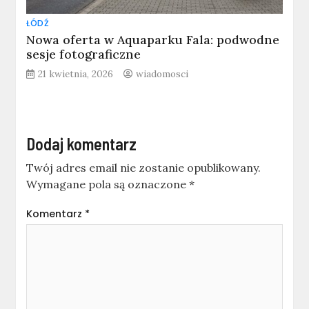
ŁÓDŹ
Nowa oferta w Aquaparku Fala: podwodne
sesje fotograficzne
21 kwietnia, 2026
wiadomosci
Dodaj komentarz
Twój adres email nie zostanie opublikowany.
Wymagane pola są oznaczone
*
Komentarz
*