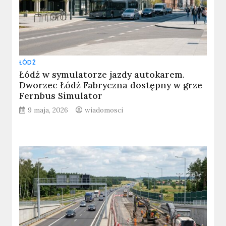
ŁÓDŹ
Łódź w symulatorze jazdy autokarem.
Dworzec Łódź Fabryczna dostępny w grze
Fernbus Simulator
9 maja, 2026
wiadomosci