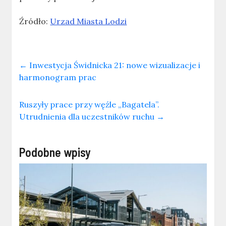
Źródło:
Urzad Miasta Lodzi
←
Inwestycja Świdnicka 21: nowe wizualizacje i
harmonogram prac
Ruszyły prace przy węźle „Bagatela”.
Utrudnienia dla uczestników ruchu
→
Podobne wpisy