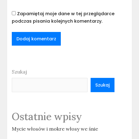
Zapamiętaj moje dane w tej przeglądarce
podczas pisania kolejnych komentarzy.
Szukaj
Szukaj
Ostatnie wpisy
Mycie włosów i mokre włosy we śnie