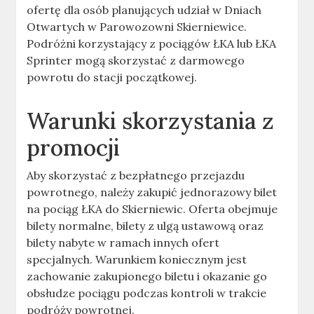
ofertę dla osób planujących udział w Dniach
Otwartych w Parowozowni Skierniewice.
Podróżni korzystający z pociągów ŁKA lub ŁKA
Sprinter mogą skorzystać z darmowego
powrotu do stacji początkowej.
Warunki skorzystania z
promocji
Aby skorzystać z bezpłatnego przejazdu
powrotnego, należy zakupić jednorazowy bilet
na pociąg ŁKA do Skierniewic. Oferta obejmuje
bilety normalne, bilety z ulgą ustawową oraz
bilety nabyte w ramach innych ofert
specjalnych. Warunkiem koniecznym jest
zachowanie zakupionego biletu i okazanie go
obsłudze pociągu podczas kontroli w trakcie
podróży powrotnej.