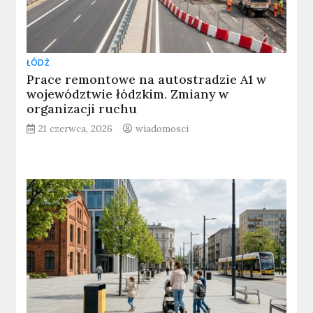
ŁÓDŹ
Prace remontowe na autostradzie A1 w
województwie łódzkim. Zmiany w
organizacji ruchu
21 czerwca, 2026
wiadomosci