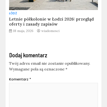
ŁÓDŹ
Letnie półkolonie w Łodzi 2026: przegląd
oferty i zasady zapisów
18 maja, 2026
wiadomosci
Dodaj komentarz
Twój adres email nie zostanie opublikowany.
Wymagane pola są oznaczone
*
Komentarz
*