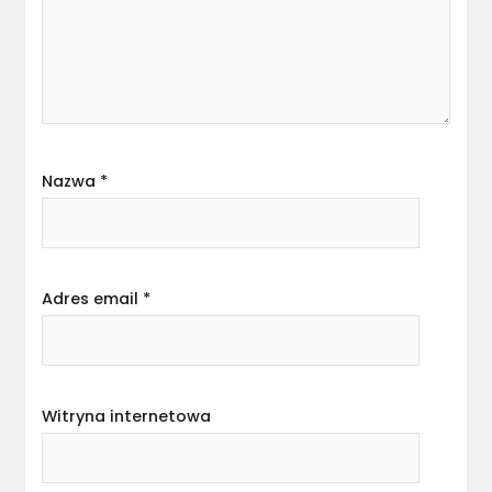
Nazwa
*
Adres email
*
Witryna internetowa