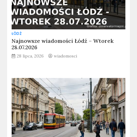
ŁÓDŹ
Najnowsze wiadomości Łódź – Wtorek
28.07.2026
28 lipca, 2026
wiadomosci