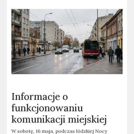
Informacje o
funkcjonowaniu
komunikacji miejskiej
W sobotę, 16 maja, podczas łódzkiej Nocy