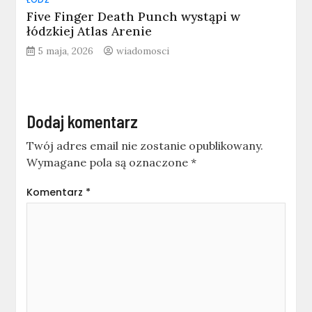
Five Finger Death Punch wystąpi w
łódzkiej Atlas Arenie
5 maja, 2026
wiadomosci
Dodaj komentarz
Twój adres email nie zostanie opublikowany.
Wymagane pola są oznaczone
*
Komentarz
*