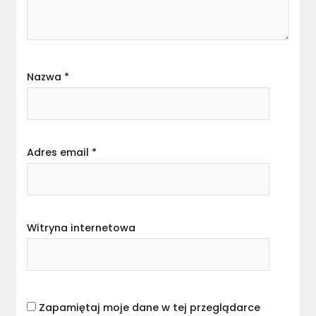
Nazwa
*
Adres email
*
Witryna internetowa
Zapamiętaj moje dane w tej przeglądarce