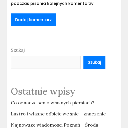
podczas pisania kolejnych komentarzy.
Szukaj
Szukaj
Ostatnie wpisy
Co oznacza sen o własnych piersiach?
Lustro i własne odbicie we śnie – znaczenie
Najnowsze wiadomości Poznań – Środa