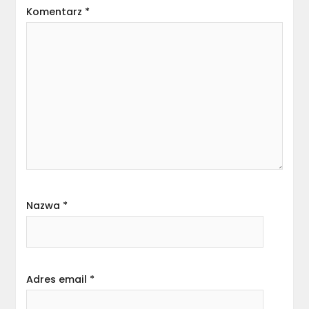
Komentarz
*
Nazwa
*
Adres email
*