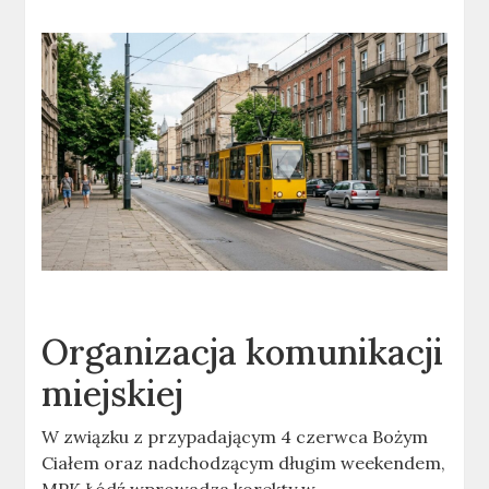
Organizacja komunikacji
miejskiej
W związku z przypadającym 4 czerwca Bożym
Ciałem oraz nadchodzącym długim weekendem,