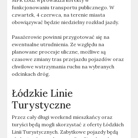
MPK Łódź wprowadza korekty w
funkcjonowaniu transportu publicznego. W
czwartek, 4 czerwca, na terenie miasta
obowiązywać będzie niedzielny rozkład jazdy.
Pasażerowie powinni przygotować się na
ewentualne utrudnienia. Ze względu na
planowane procesje uliczne, możliwe są
czasowe zmiany tras przejazdu pojazdów oraz
chwilowe wstrzymania ruchu na wybranych
odcinkach dróg.
Łódzkie Linie
Turystyczne
Przez cały długi weekend mieszkańcy oraz
turyści będą mogli skorzystać z oferty Łódzkich
Linii Turystycznych. Zabytkowe pojazdy będą