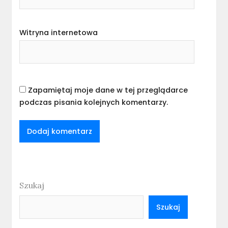
Witryna internetowa
Zapamiętaj moje dane w tej przeglądarce
podczas pisania kolejnych komentarzy.
Szukaj
Szukaj