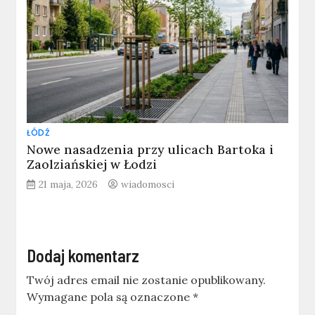
ŁÓDŹ
Nowe nasadzenia przy ulicach Bartoka i
Zaolziańskiej w Łodzi
21 maja, 2026
wiadomosci
Dodaj komentarz
Twój adres email nie zostanie opublikowany.
Wymagane pola są oznaczone
*