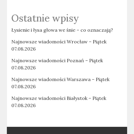
Ostatnie wpisy
Łysienie i łysa głowa we śnie – co oznaczają?
Najnowsze wiadomości Wrocław – Piątek
07.08.2026
Najnowsze wiadomości Poznań – Piątek
07.08.2026
Najnowsze wiadomości Warszawa – Piątek
07.08.2026
Najnowsze wiadomości Białystok – Piątek
07.08.2026