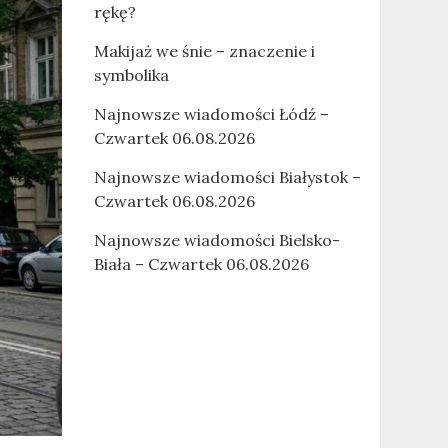
rękę?
Makijaż we śnie – znaczenie i
symbolika
Najnowsze wiadomości Łódź –
Czwartek 06.08.2026
Najnowsze wiadomości Białystok –
Czwartek 06.08.2026
Najnowsze wiadomości Bielsko-
Biała – Czwartek 06.08.2026