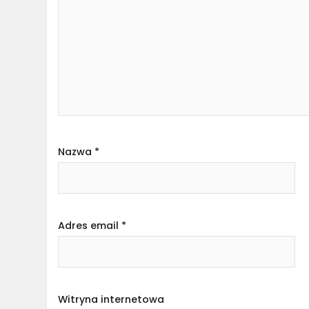
Nazwa
*
Adres email
*
Witryna internetowa