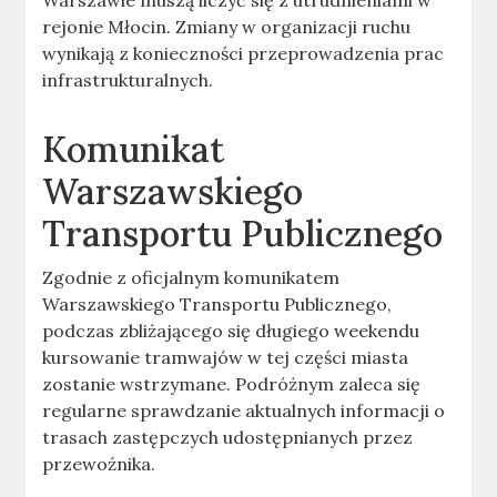
Warszawie muszą liczyć się z utrudnieniami w
rejonie Młocin. Zmiany w organizacji ruchu
wynikają z konieczności przeprowadzenia prac
infrastrukturalnych.
Komunikat
Warszawskiego
Transportu Publicznego
Zgodnie z oficjalnym komunikatem
Warszawskiego Transportu Publicznego,
podczas zbliżającego się długiego weekendu
kursowanie tramwajów w tej części miasta
zostanie wstrzymane. Podróżnym zaleca się
regularne sprawdzanie aktualnych informacji o
trasach zastępczych udostępnianych przez
przewoźnika.