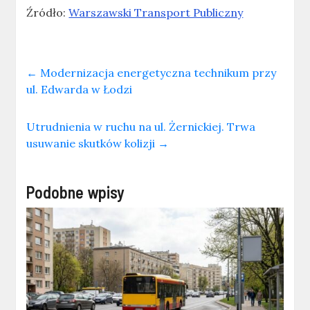
Źródło:
Warszawski Transport Publiczny
←
Modernizacja energetyczna technikum przy
ul. Edwarda w Łodzi
Utrudnienia w ruchu na ul. Żernickiej. Trwa
usuwanie skutków kolizji
→
Podobne wpisy