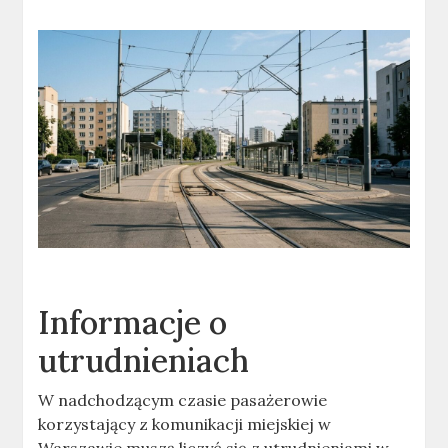
Informacje o
utrudnieniach
W nadchodzącym czasie pasażerowie
korzystający z komunikacji miejskiej w