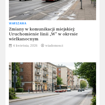
WARSZAWA
Zmiany w komunikacji miejskiej:
Uruchomienie linii „W” w okresie
wielkanocnym
4 kwietnia, 2026
wiadomosci