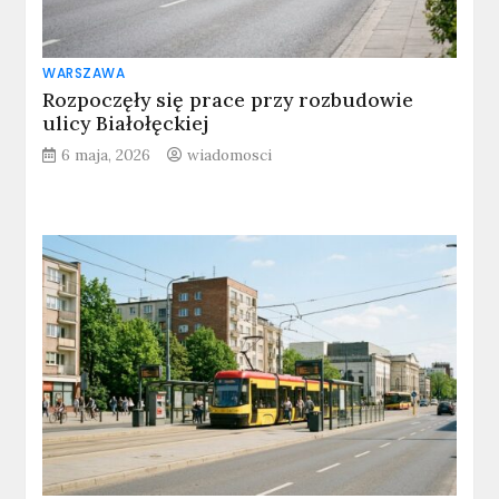
WARSZAWA
Rozpoczęły się prace przy rozbudowie
ulicy Białołęckiej
6 maja, 2026
wiadomosci