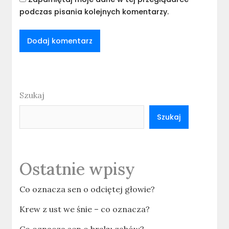
podczas pisania kolejnych komentarzy.
Szukaj
Szukaj
Ostatnie wpisy
Co oznacza sen o odciętej głowie?
Krew z ust we śnie – co oznacza?