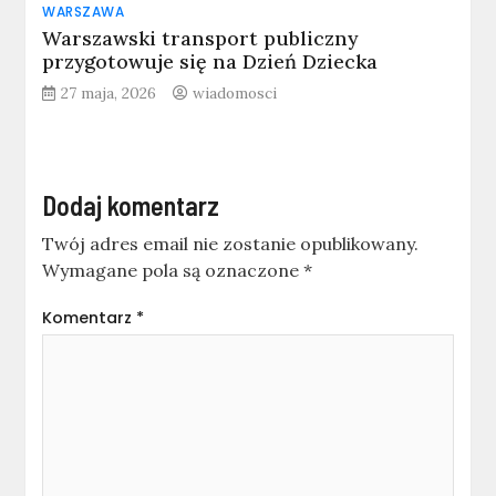
WARSZAWA
Warszawski transport publiczny
przygotowuje się na Dzień Dziecka
27 maja, 2026
wiadomosci
Dodaj komentarz
Twój adres email nie zostanie opublikowany.
Wymagane pola są oznaczone
*
Komentarz
*