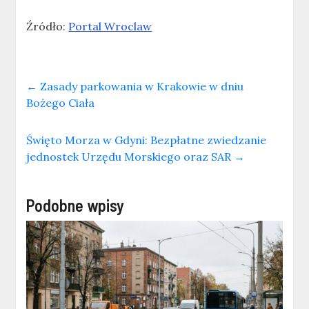
Źródło:
Portal Wroclaw
←
Zasady parkowania w Krakowie w dniu
Bożego Ciała
Święto Morza w Gdyni: Bezpłatne zwiedzanie
jednostek Urzędu Morskiego oraz SAR
→
Podobne wpisy