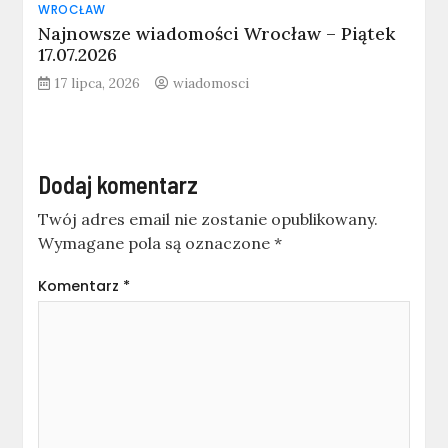
WROCŁAW
Najnowsze wiadomości Wrocław – Piątek
17.07.2026
17 lipca, 2026
wiadomosci
Dodaj komentarz
Twój adres email nie zostanie opublikowany.
Wymagane pola są oznaczone
*
Komentarz
*