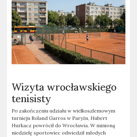
Wizyta wrocławskiego
tenisisty
Po zakończeniu udziału w wielkoszlemowym
turnieju Roland Garros w Paryżu, Hubert
Hurkacz powrócił do Wrocławia. W minioną
niedzielę sportowiec odwiedził młodych