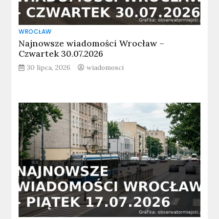
WROCŁAW
Najnowsze wiadomości Wrocław –
Czwartek 30.07.2026
30 lipca, 2026
wiadomosci