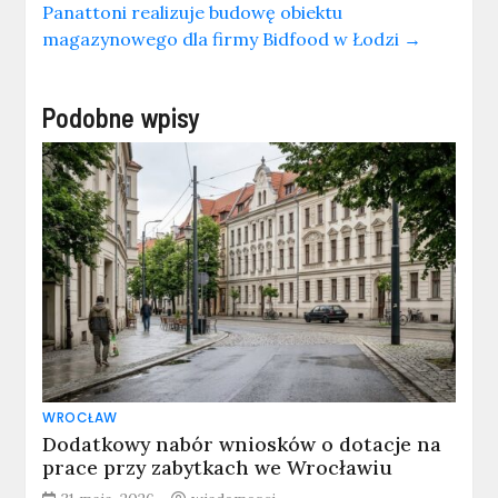
Panattoni realizuje budowę obiektu
magazynowego dla firmy Bidfood w Łodzi
→
Podobne wpisy
WROCŁAW
Dodatkowy nabór wniosków o dotacje na
prace przy zabytkach we Wrocławiu