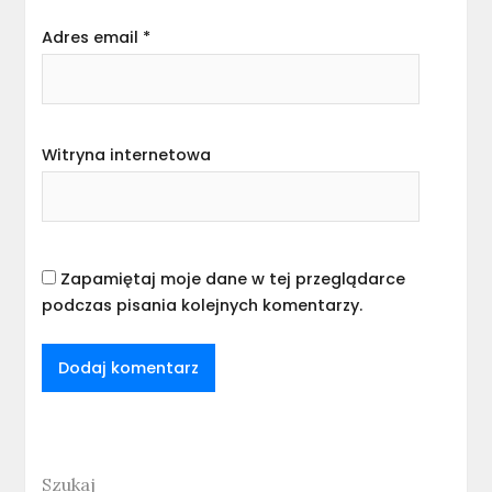
Adres email
*
Witryna internetowa
Zapamiętaj moje dane w tej przeglądarce
podczas pisania kolejnych komentarzy.
Szukaj