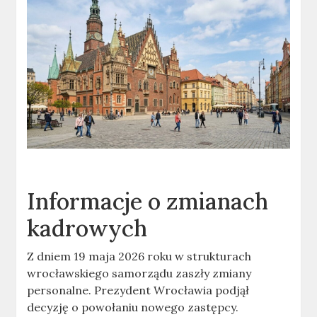
Informacje o zmianach
kadrowych
Z dniem 19 maja 2026 roku w strukturach
wrocławskiego samorządu zaszły zmiany
personalne. Prezydent Wrocławia podjął
decyzję o powołaniu nowego zastępcy.