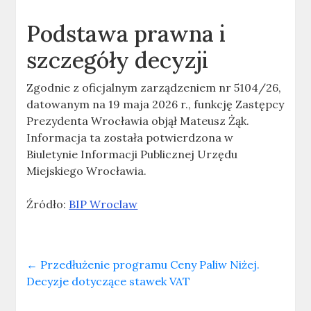
Podstawa prawna i
szczegóły decyzji
Zgodnie z oficjalnym zarządzeniem nr 5104/26,
datowanym na 19 maja 2026 r., funkcję Zastępcy
Prezydenta Wrocławia objął Mateusz Żąk.
Informacja ta została potwierdzona w
Biuletynie Informacji Publicznej Urzędu
Miejskiego Wrocławia.
Źródło:
BIP Wroclaw
←
Przedłużenie programu Ceny Paliw Niżej.
Decyzje dotyczące stawek VAT