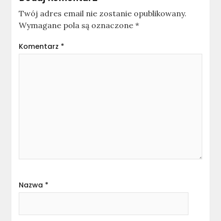
Twój adres email nie zostanie opublikowany.
Wymagane pola są oznaczone
*
Komentarz
*
Nazwa
*