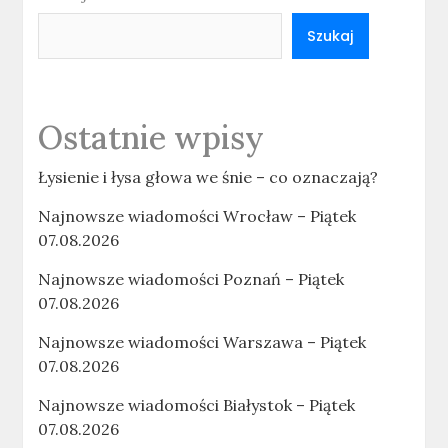
Szukaj
Ostatnie wpisy
Łysienie i łysa głowa we śnie – co oznaczają?
Najnowsze wiadomości Wrocław – Piątek
07.08.2026
Najnowsze wiadomości Poznań – Piątek
07.08.2026
Najnowsze wiadomości Warszawa – Piątek
07.08.2026
Najnowsze wiadomości Białystok – Piątek
07.08.2026