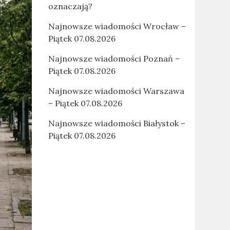
oznaczają?
Najnowsze wiadomości Wrocław –
Piątek 07.08.2026
Najnowsze wiadomości Poznań –
Piątek 07.08.2026
Najnowsze wiadomości Warszawa
– Piątek 07.08.2026
Najnowsze wiadomości Białystok –
Piątek 07.08.2026