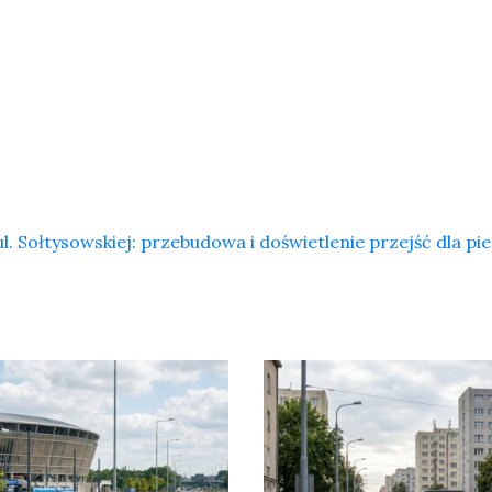
. Sołtysowskiej: przebudowa i doświetlenie przejść dla pi