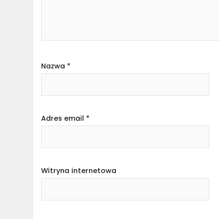
Nazwa
*
Adres email
*
Witryna internetowa