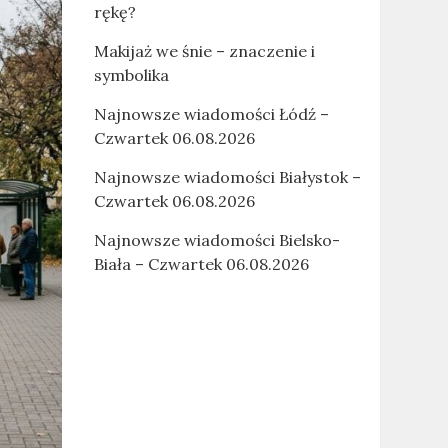
rękę?
Makijaż we śnie – znaczenie i
symbolika
Najnowsze wiadomości Łódź –
Czwartek 06.08.2026
Najnowsze wiadomości Białystok –
Czwartek 06.08.2026
Najnowsze wiadomości Bielsko-
Biała – Czwartek 06.08.2026