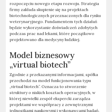
rozpoczęciu nowego etapu rozwoju. Strategia
firmy zakłada skupienie się na projektach
biotechnologicznych przeznaczonych dla rynku
weterynaryjnego. Fundamentem tych działań
będzie wykorzystanie doświadczeń zdobytych
podczas prac nad lekami, które początkowo
projektowano dla medycyny ludzkiej.
Model biznesowy
„virtual biotech”
Zgodnie z przekazanymi informacjami, spółka
przechodzi na model funkcjonowania typu
„virtual biotech”. Oznacza to stworzenie
struktury o niskich kosztach operacyjnych, w
której niewielki zespół ekspercki zarządza
projektami we współpracy z zewnętrznymi
jednostkami naukowymi i wykonawcami badań.