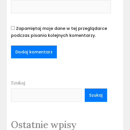
Zapamiętaj moje dane w tej przeglądarce
podczas pisania kolejnych komentarzy.
Szukaj
Szukaj
Ostatnie wpisy