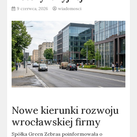
9 czerwca, 2026
wiadomosci
Nowe kierunki rozwoju
wrocławskiej firmy
Spółka Green Zebras poinformowała o