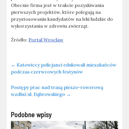
Obecnie firma jest w trakcie pozyskiwania
pierwszych projektów, które polegają na
przystosowaniu kandydatów na leki ludzkie do
wykorzystania w zdrowiu zwierząt.
Źródło:
Portal Wroclaw
←
Katowiccy policjanci edukowali mieszkańców
podczas czerwcowych festynów
Postępy prac nad trasą pieszo-rowerową
wzdłuż ul. Dąbrowskiego
→
Podobne wpisy