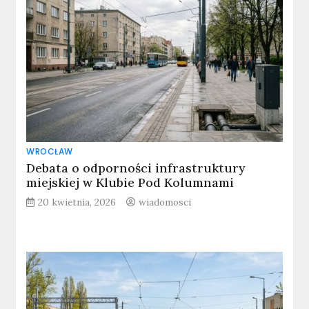
WROCŁAW
Debata o odporności infrastruktury
miejskiej w Klubie Pod Kolumnami
20 kwietnia, 2026
wiadomosci