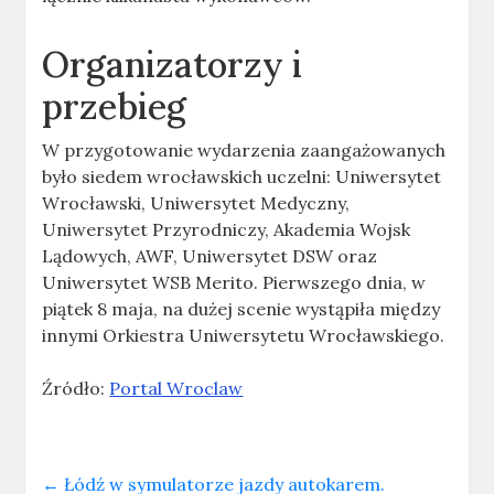
Organizatorzy i
przebieg
W przygotowanie wydarzenia zaangażowanych
było siedem wrocławskich uczelni: Uniwersytet
Wrocławski, Uniwersytet Medyczny,
Uniwersytet Przyrodniczy, Akademia Wojsk
Lądowych, AWF, Uniwersytet DSW oraz
Uniwersytet WSB Merito. Pierwszego dnia, w
piątek 8 maja, na dużej scenie wystąpiła między
innymi Orkiestra Uniwersytetu Wrocławskiego.
Źródło:
Portal Wroclaw
←
Łódź w symulatorze jazdy autokarem.