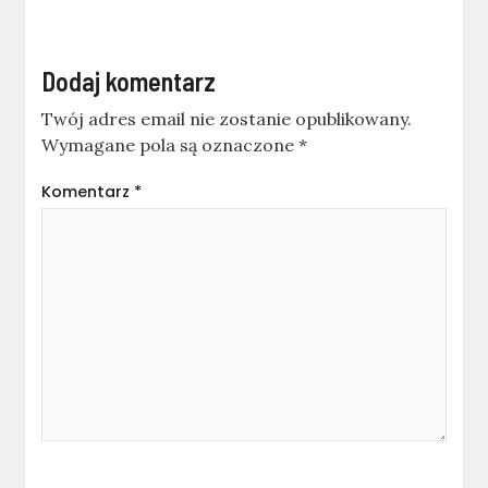
Dodaj komentarz
Twój adres email nie zostanie opublikowany.
Wymagane pola są oznaczone
*
Komentarz
*