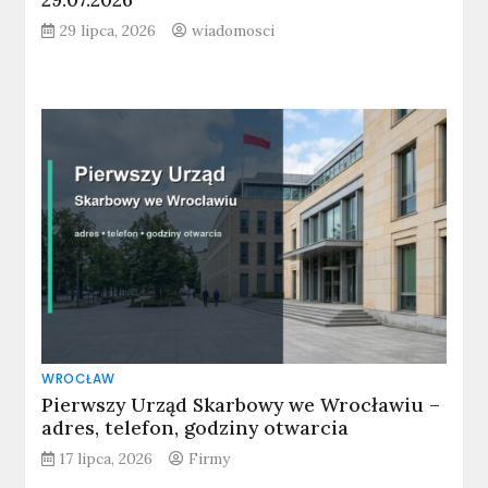
29 lipca, 2026
wiadomosci
WROCŁAW
Pierwszy Urząd Skarbowy we Wrocławiu –
adres, telefon, godziny otwarcia
17 lipca, 2026
Firmy