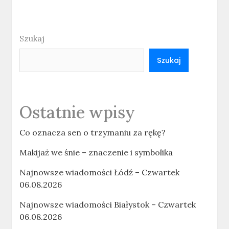
Szukaj
Szukaj
Ostatnie wpisy
Co oznacza sen o trzymaniu za rękę?
Makijaż we śnie – znaczenie i symbolika
Najnowsze wiadomości Łódź – Czwartek
06.08.2026
Najnowsze wiadomości Białystok – Czwartek
06.08.2026