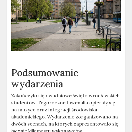
Podsumowanie
wydarzenia
Zakończyło się dwudniowe święto wrocławskich
studentów. Tegoroczne Juwenalia opierały się
na muzyce oraz integracji środowiska
akademickiego. Wydarzenie zorganizowano na
dwóch scenach, na których zaprezentowało się
łącznie kilkunastu wykonawców.