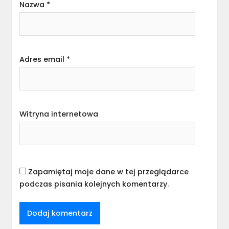
Nazwa
*
Adres email
*
Witryna internetowa
Zapamiętaj moje dane w tej przeglądarce
podczas pisania kolejnych komentarzy.