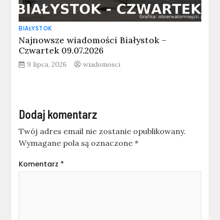
BIAŁYSTOK
Najnowsze wiadomości Białystok –
Czwartek 09.07.2026
9 lipca, 2026
wiadomosci
Dodaj komentarz
Twój adres email nie zostanie opublikowany.
Wymagane pola są oznaczone
*
Komentarz
*