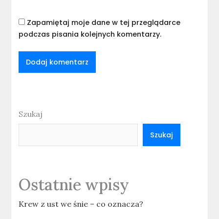
Zapamiętaj moje dane w tej przeglądarce
podczas pisania kolejnych komentarzy.
Szukaj
Szukaj
Ostatnie wpisy
Krew z ust we śnie – co oznacza?