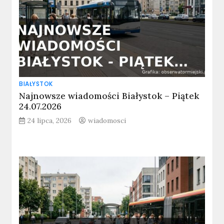
BIAŁYSTOK
Najnowsze wiadomości Białystok – Piątek
24.07.2026
24 lipca, 2026
wiadomosci