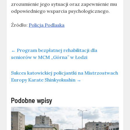
zrozumienie jego sytuacji oraz zapewnienie mu
odpowiedniego wsparcia psychologicznego.
Źródło:
Policja Podlaska
←
Program bezpłatnej rehabilitacji dla
seniorów w MCM „Górna” w Łodzi
Sukces katowickiej policjantki na Mistrzostwach
Europy Karate Shinkyokushin
→
Podobne wpisy