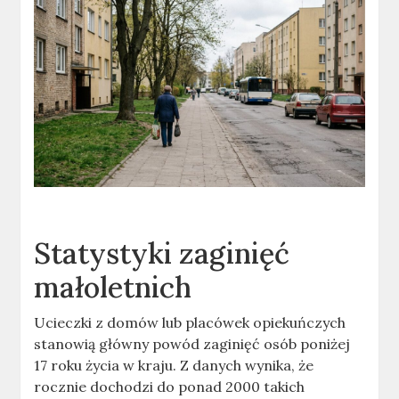
Statystyki zaginięć
małoletnich
Ucieczki z domów lub placówek opiekuńczych
stanowią główny powód zaginięć osób poniżej
17 roku życia w kraju. Z danych wynika, że
rocznie dochodzi do ponad 2000 takich