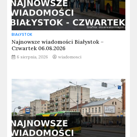
BIAŁYSTOK
Najnowsze wiadomości Białystok –
Czwartek 06.08.2026
6 sierpnia, 2026
wiadomosci