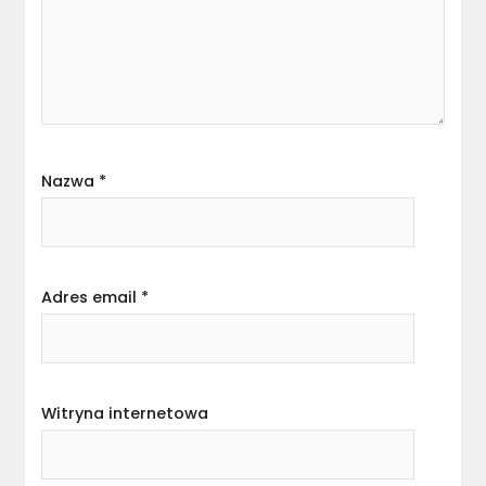
Nazwa
*
Adres email
*
Witryna internetowa