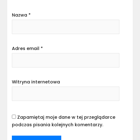
Nazwa
*
Adres email
*
Witryna internetowa
Zapamiętaj moje dane w tej przeglądarce
podczas pisania kolejnych komentarzy.