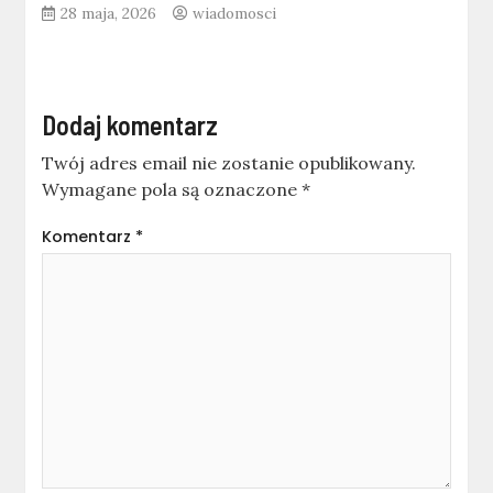
28 maja, 2026
wiadomosci
Dodaj komentarz
Twój adres email nie zostanie opublikowany.
Wymagane pola są oznaczone
*
Komentarz
*