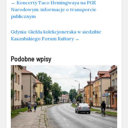
←
Koncerty Taco Hemingwaya na PGE
Narodowym: informacje o transporcie
publicznym
Gdynia: Giełda kolekcjonerska w siedzibie
Kaszubskiego Forum Kultury
→
Podobne wpisy