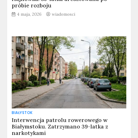
próbie rozboju
4 maja, 2026
wiadomosci
BIAŁYSTOK
Interwencja patrolu rowerowego w
Białymstoku. Zatrzymano 39-latka z
narkotykami