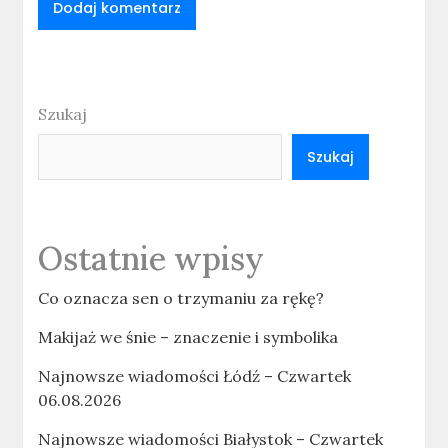
Szukaj
Szukaj
Ostatnie wpisy
Co oznacza sen o trzymaniu za rękę?
Makijaż we śnie – znaczenie i symbolika
Najnowsze wiadomości Łódź – Czwartek
06.08.2026
Najnowsze wiadomości Białystok – Czwartek