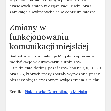
wiąże się z koniecznością wprowadzenia
czasowych zmian w organizacji ruchu oraz
zamknięcia wybranych ulic w centrum miasta.
Zmiany w
funkcjonowaniu
komunikacji miejskiej
Białostocka Komunikacja Miejska zapowiada
modyfikacje w kursowaniu autobusów.
Utrudnienia dotkną pasażerów linii nr 7, 8, 10, 20
oraz 26, których trasy zostały wytyczone przez
obszary objęte czasowym wyłączeniem z ruchu.
Źródło:
Bialostocka Komunikacja Miejska