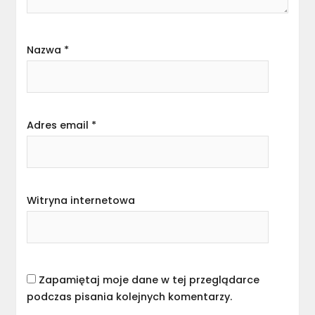
Nazwa
*
Adres email
*
Witryna internetowa
Zapamiętaj moje dane w tej przeglądarce
podczas pisania kolejnych komentarzy.