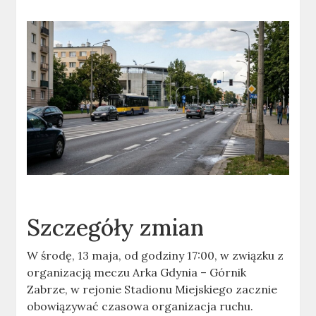
Szczegóły zmian
W środę, 13 maja, od godziny 17:00, w związku z
organizacją meczu Arka Gdynia – Górnik
Zabrze, w rejonie Stadionu Miejskiego zacznie
obowiązywać czasowa organizacja ruchu.