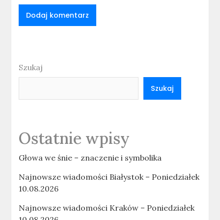
Szukaj
Szukaj
Ostatnie wpisy
Głowa we śnie – znaczenie i symbolika
Najnowsze wiadomości Białystok – Poniedziałek
10.08.2026
Najnowsze wiadomości Kraków – Poniedziałek
10.08.2026