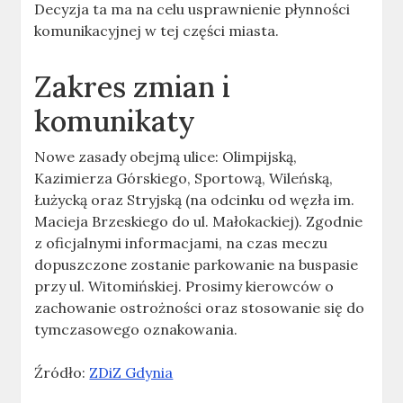
Decyzja ta ma na celu usprawnienie płynności
komunikacyjnej w tej części miasta.
Zakres zmian i
komunikaty
Nowe zasady obejmą ulice: Olimpijską,
Kazimierza Górskiego, Sportową, Wileńską,
Łużycką oraz Stryjską (na odcinku od węzła im.
Macieja Brzeskiego do ul. Małokackiej). Zgodnie
z oficjalnymi informacjami, na czas meczu
dopuszczone zostanie parkowanie na buspasie
przy ul. Witomińskiej. Prosimy kierowców o
zachowanie ostrożności oraz stosowanie się do
tymczasowego oznakowania.
Źródło:
ZDiZ Gdynia