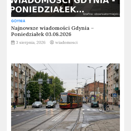
GDYNIA
Najnowsze wiadomości Gdynia –
Poniedziałek 03.08.2026
3 sierpnia, 2026
wiadomosci