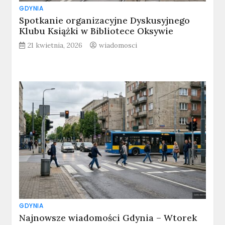
GDYNIA
Spotkanie organizacyjne Dyskusyjnego
Klubu Książki w Bibliotece Oksywie
21 kwietnia, 2026
wiadomosci
GDYNIA
Najnowsze wiadomości Gdynia – Wtorek