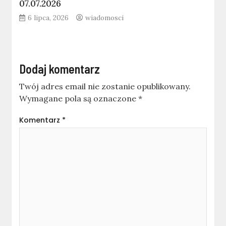
07.07.2026
6 lipca, 2026
wiadomosci
Dodaj komentarz
Twój adres email nie zostanie opublikowany.
Wymagane pola są oznaczone
*
Komentarz
*