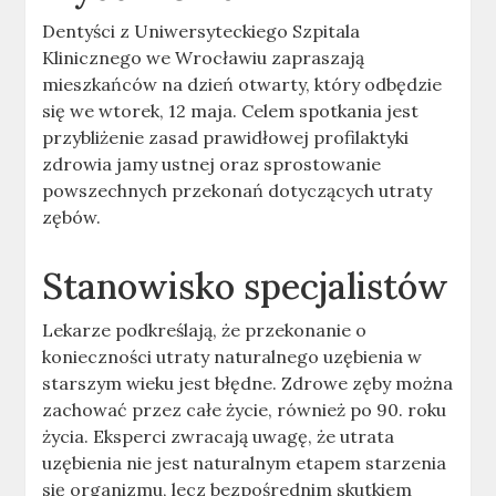
Dentyści z Uniwersyteckiego Szpitala
Klinicznego we Wrocławiu zapraszają
mieszkańców na dzień otwarty, który odbędzie
się we wtorek, 12 maja. Celem spotkania jest
przybliżenie zasad prawidłowej profilaktyki
zdrowia jamy ustnej oraz sprostowanie
powszechnych przekonań dotyczących utraty
zębów.
Stanowisko specjalistów
Lekarze podkreślają, że przekonanie o
konieczności utraty naturalnego uzębienia w
starszym wieku jest błędne. Zdrowe zęby można
zachować przez całe życie, również po 90. roku
życia. Eksperci zwracają uwagę, że utrata
uzębienia nie jest naturalnym etapem starzenia
się organizmu, lecz bezpośrednim skutkiem