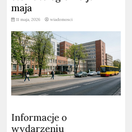
maja
11 maja, 2026
wiadomosci
Informacje o
wydarzeniu