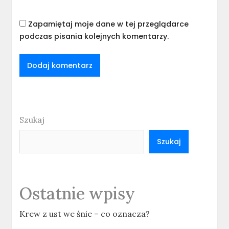
Zapamiętaj moje dane w tej przeglądarce
podczas pisania kolejnych komentarzy.
Szukaj
Szukaj
Ostatnie wpisy
Krew z ust we śnie – co oznacza?