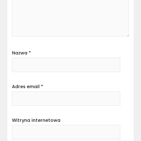
Nazwa
*
Adres email
*
Witryna internetowa