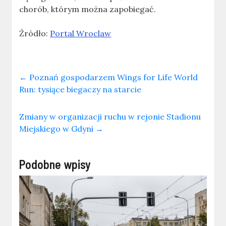
chorób, którym można zapobiegać.
Źródło:
Portal Wroclaw
←
Poznań gospodarzem Wings for Life World
Run: tysiące biegaczy na starcie
Zmiany w organizacji ruchu w rejonie Stadionu
Miejskiego w Gdyni
→
Podobne wpisy