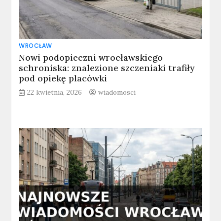
WROCŁAW
Nowi podopieczni wrocławskiego
schroniska: znalezione szczeniaki trafiły
pod opiekę placówki
22 kwietnia, 2026
wiadomosci