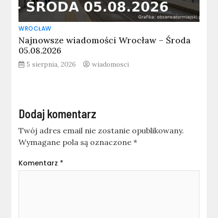
WROCŁAW
Najnowsze wiadomości Wrocław – Środa
05.08.2026
5 sierpnia, 2026
wiadomosci
Dodaj komentarz
Twój adres email nie zostanie opublikowany.
Wymagane pola są oznaczone
*
Komentarz
*